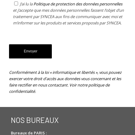
J’ai lu la
Politique de protection des données personnelles
et j’accepte que mes données personnelles fassent l’objet d’un
traitement par SYNCEA aux fins de communiquer avec moi et
m’informer sur les produits et services proposés par SYNCEA.
Conformément à la loi « informatique et libertés », vous pouvez
exercer votre droit d'accès aux données vous concernant et les
faire rectifier en nous contactant. Voir
notre politique de
confidentialité.
NOS BUREAUX
Bureaux de PARIS :