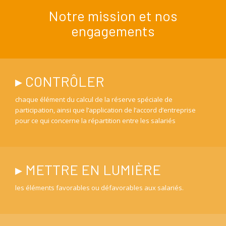
Notre mission et nos
engagements
▸ CONTRÔLER
chaque élément du calcul de la réserve spéciale de
participation, ainsi que l’application de l’accord d’entreprise
pour ce qui concerne la répartition entre les salariés
▸ METTRE EN LUMIÈRE
les éléments favorables ou défavorables aux salariés.