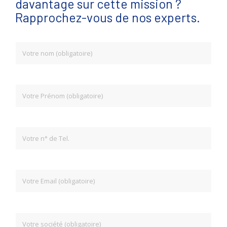
davantage sur cette mission ?
Rapprochez-vous de nos experts.