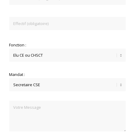
Fonction :
Mandat :