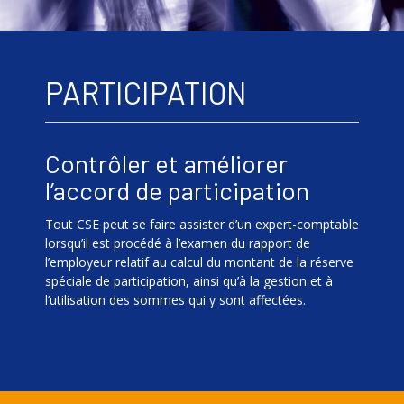
PARTICIPATION
Contrôler et améliorer
l’accord de participation
Tout CSE peut se faire assister d’un expert-comptable
lorsqu’il est procédé à l’examen du rapport de
l’employeur relatif au calcul du montant de la réserve
spéciale de participation, ainsi qu’à la gestion et à
l’utilisation des sommes qui y sont affectées.