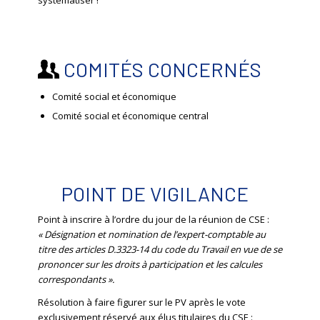
systématiser !
COMITÉS CONCERNÉS
Comité social et économique
Comité social et économique central
POINT DE VIGILANCE
Point à inscrire à l’ordre du jour de la réunion de CSE :
« Désignation et nomination de l’expert-comptable au
titre des articles D.3323-14 du code du Travail en vue de se
prononcer sur les droits à participation et les calcules
correspondants ».
Résolution à faire figurer sur le PV après le vote
exclusivement réservé aux élus titulaires du CSE :