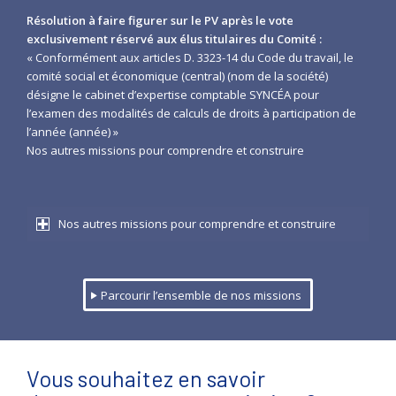
Résolution à faire figurer sur le PV après le vote
exclusivement réservé aux élus titulaires du Comité :
« Conformément aux articles D. 3323-14 du Code du travail, le
comité social et économique (central) (nom de la société)
désigne le cabinet d’expertise comptable SYNCÉA pour
l’examen des modalités de calculs de droits à participation de
l’année (année) »
Nos autres missions pour comprendre et construire
Nos autres missions pour comprendre et construire
Parcourir l’ensemble de nos missions
Vous souhaitez en savoir