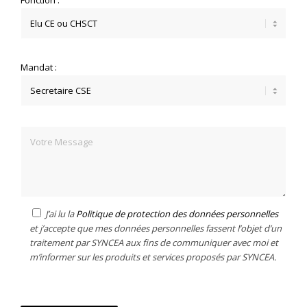
Mandat :
J’ai lu la
Politique de protection des données personnelles
et j’accepte que mes données personnelles fassent l’objet d’un
traitement par SYNCEA aux fins de communiquer avec moi et
m’informer sur les produits et services proposés par SYNCEA.