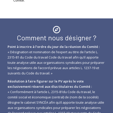
Comité.
Comment nous désigner ?
Point à inscrire à l’ordre du jour de la réunion du Comité :
« Désignation et nomination de l’expert au titre de l’article L.
2315-81 du Code du travail Code du travail afin qu’il apporte
toute analyse utile aux organisations syndicales pour préparer
les négociations de l’accord prévue aux articles L. 1237-19 et
suivants du Code du travail. »
Résolution à faire figurer sur le PV après le vote
exclusivement réservé aux élus titulaires du Comité :
« Conformément à l’article L. 2315-81du Code du travail, le
comité social et économique (central) de (nom de la société)
désigne le cabinet SYNCÉA afin qu’il apporte toute analyse utile
aux organisations syndicales pour préparer les négociations