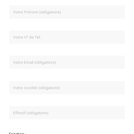
Fonction :