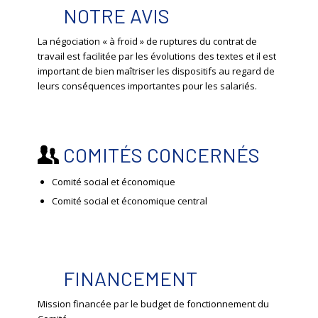
NOTRE AVIS
La négociation « à froid » de ruptures du contrat de
travail est facilitée par les évolutions des textes et il est
important de bien maîtriser les dispositifs au regard de
leurs conséquences importantes pour les salariés.
COMITÉS CONCERNÉS
Comité social et économique
Comité social et économique central
FINANCEMENT
Mission financée par le budget de fonctionnement du