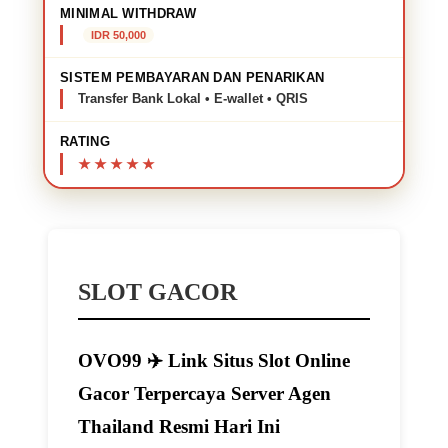
MINIMAL WITHDRAW
IDR 50,000
SISTEM PEMBAYARAN DAN PENARIKAN
Transfer Bank Lokal • E-wallet • QRIS
RATING
SLOT GACOR
OVO99 ✈️ Link Situs Slot Online
Gacor Terpercaya Server Agen
Thailand Resmi Hari Ini