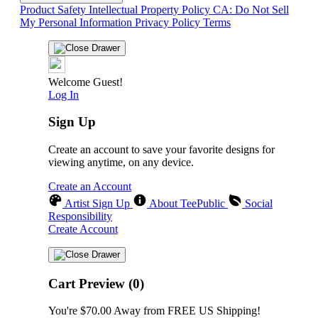
Product Safety
Intellectual Property Policy
CA: Do Not Sell
My Personal Information
Privacy Policy
Terms
Welcome Guest!
Log In
Sign Up
Create an account to save your favorite designs for
viewing anytime, on any device.
Create an Account
Artist Sign Up
About TeePublic
Social
Responsibility
Create Account
Cart Preview (0)
You're
$70.00
Away from
FREE US Shipping!