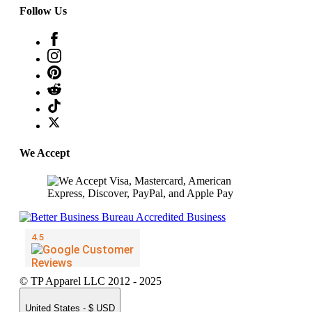
Follow Us
We Accept
© TP Apparel LLC 2012 - 2025
United States - $ USD