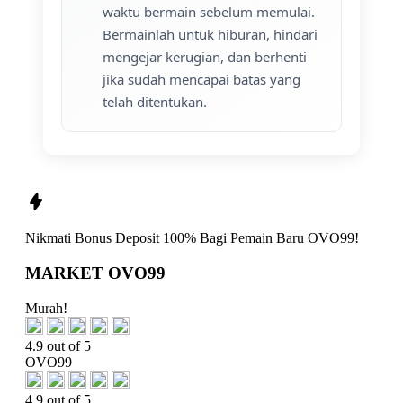
waktu bermain sebelum memulai.
Bermainlah untuk hiburan, hindari
mengejar kerugian, dan berhenti
jika sudah mencapai batas yang
telah ditentukan.
Nikmati
Bonus Deposit 100%
Bagi Pemain Baru
OVO99!
MARKET OVO99
Murah!
4.9 out of 5
OVO99
4.9 out of 5