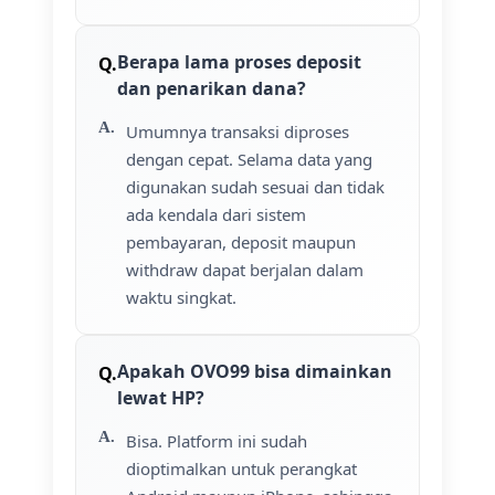
Berapa lama proses deposit
dan penarikan dana?
Umumnya transaksi diproses
dengan cepat. Selama data yang
digunakan sudah sesuai dan tidak
ada kendala dari sistem
pembayaran, deposit maupun
withdraw dapat berjalan dalam
waktu singkat.
Apakah OVO99 bisa dimainkan
lewat HP?
Bisa. Platform ini sudah
dioptimalkan untuk perangkat