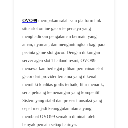
OVO99
merupakan salah satu platform link
situs slot online gacor terpercaya yang
menghadirkan pengalaman bermain yang
aman, nyaman, dan menguntungkan bagi para
pecinta game slot gacor. Dengan dukungan
server agen slot Thailand resmi, OVO99
menawarkan berbagai pilihan permainan slot
gacor dari provider ternama yang dikenal
memiliki kualitas grafis terbaik, fitur menarik,
serta peluang kemenangan yang kompetitif.
Sistem yang stabil dan proses transaksi yang
cepat menjadi keunggulan utama yang
membuat OVO99 semakin diminati oleh
banyak pemain setiap harinya.