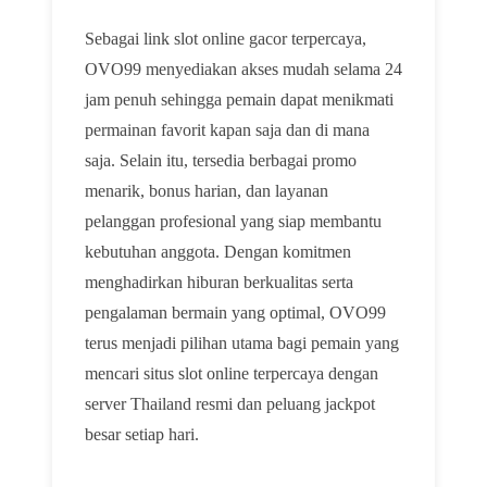
Sebagai link slot online gacor terpercaya,
OVO99 menyediakan akses mudah selama 24
jam penuh sehingga pemain dapat menikmati
permainan favorit kapan saja dan di mana
saja. Selain itu, tersedia berbagai promo
menarik, bonus harian, dan layanan
pelanggan profesional yang siap membantu
kebutuhan anggota. Dengan komitmen
menghadirkan hiburan berkualitas serta
pengalaman bermain yang optimal, OVO99
terus menjadi pilihan utama bagi pemain yang
mencari situs slot online terpercaya dengan
server Thailand resmi dan peluang jackpot
besar setiap hari.