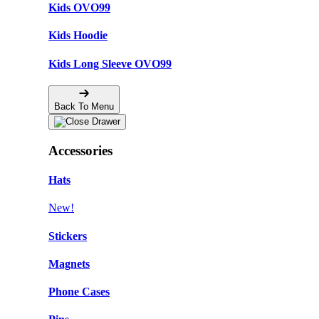
Kids OVO99
Kids Hoodie
Kids Long Sleeve OVO99
Back To Menu
Accessories
Hats
New!
Stickers
Magnets
Phone Cases