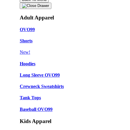
Adult Apparel
OVO99
Shorts
New!
Hoodies
Long Sleeve OVO99
Crewneck Sweatshirts
Tank Tops
Baseball OVO99
Kids Apparel