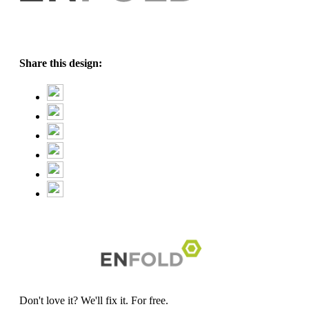
Share this design:
Don't love it? We'll fix it. For free.