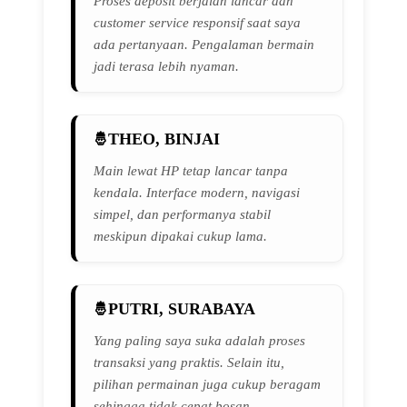
Proses deposit berjalan lancar dan
customer service responsif saat saya
ada pertanyaan. Pengalaman bermain
jadi terasa lebih nyaman.
THEO, BINJAI
Main lewat HP tetap lancar tanpa
kendala. Interface modern, navigasi
simpel, dan performanya stabil
meskipun dipakai cukup lama.
PUTRI, SURABAYA
Yang paling saya suka adalah proses
transaksi yang praktis. Selain itu,
pilihan permainan juga cukup beragam
sehingga tidak cepat bosan.