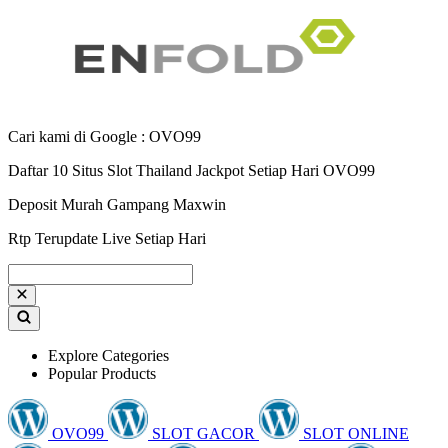
Cari kami di Google : OVO99
Daftar 10 Situs Slot Thailand Jackpot Setiap Hari OVO99
Deposit Murah Gampang Maxwin
Rtp Terupdate Live Setiap Hari
Explore Categories
Popular Products
OVO99
SLOT GACOR
SLOT ONLINE