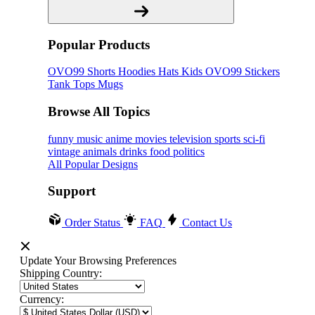
Popular Products
OVO99
Shorts
Hoodies
Hats
Kids OVO99
Stickers
Tank Tops
Mugs
Browse All Topics
funny
music
anime
movies
television
sports
sci-fi
vintage
animals
drinks
food
politics
All Popular Designs
Support
Order Status
FAQ
Contact Us
Update Your Browsing Preferences
Shipping Country:
Currency: