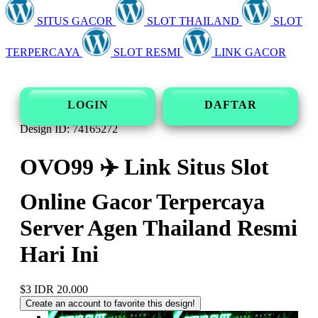
SITUS GACOR
SLOT THAILAND
SLOT
TERPERCAYA
SLOT RESMI
LINK GACOR
LOGIN
DAFTAR
Design ID: 74165272
OVO99 ✈️ Link Situs Slot
Online Gacor Terpercaya
Server Agen Thailand Resmi
Hari Ini
$3
IDR 20.000
Create an account to favorite this design!