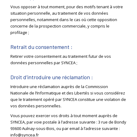
Vous opposer à tout moment, pour des motifs tenant à votre
situation personnelle, au traitement de vos données
personnelles, notamment dans le cas où cette opposition
concerne de la prospection commerciale, y compris le
profilage ;
Retrait du consentement :
Retirer votre consentement au traitement futur de vos
données personnelles par SYNCEA ;
Droit d’introduire une réclamation :
Introduire une réclamation auprès de la Commission
Nationale de l’Informatique et des Libertés si vous considérez
que le traitement opéré par SYNCEA constitue une violation de
vos données personnelles.
Vous pouvez exercer vos droits à tout moment auprès de
SYNCEA, par voie postale à l’adresse suivante : 3 rue de Bondy
93600 Aulnay-sous-Bois, ou par email à l’adresse suivante :
info@syncea.fr