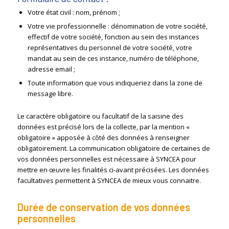
Votre état civil : nom, prénom ;
Votre vie professionnelle : dénomination de votre société,
effectif de votre société, fonction au sein des instances
représentatives du personnel de votre société, votre
mandat au sein de ces instance, numéro de téléphone,
adresse email ;
Toute information que vous indiqueriez dans la zone de
message libre.
Le caractère obligatoire ou facultatif de la saisine des
données est précisé lors de la collecte, par la mention «
obligatoire » apposée à côté des données à renseigner
obligatoirement. La communication obligatoire de certaines de
vos données personnelles est nécessaire à SYNCEA pour
mettre en œuvre les finalités ci-avant précisées. Les données
facultatives permettent à SYNCEA de mieux vous connaitre.
Durée de conservation de vos données
personnelles