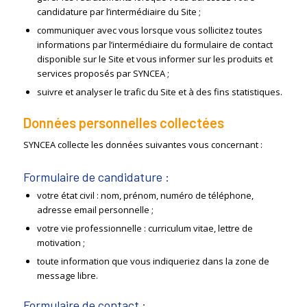
candidature par l’intermédiaire du Site ;
communiquer avec vous lorsque vous sollicitez toutes
informations par l’intermédiaire du formulaire de contact
disponible sur le Site et vous informer sur les produits et
services proposés par SYNCEA ;
suivre et analyser le trafic du Site et à des fins statistiques.
Données personnelles collectées
SYNCEA collecte les données suivantes vous concernant :
Formulaire de candidature :
votre état civil : nom, prénom, numéro de téléphone,
adresse email personnelle ;
votre vie professionnelle : curriculum vitae, lettre de
motivation ;
toute information que vous indiqueriez dans la zone de
message libre.
Formulaire de contact :