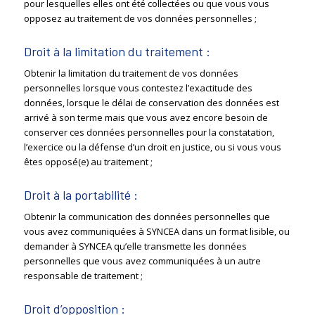
pour lesquelles elles ont été collectées ou que vous vous
opposez au traitement de vos données personnelles ;
Droit à la limitation du traitement :
Obtenir la limitation du traitement de vos données
personnelles lorsque vous contestez l’exactitude des
données, lorsque le délai de conservation des données est
arrivé à son terme mais que vous avez encore besoin de
conserver ces données personnelles pour la constatation,
l’exercice ou la défense d’un droit en justice, ou si vous vous
êtes opposé(e) au traitement ;
Droit à la portabilité :
Obtenir la communication des données personnelles que
vous avez communiquées à SYNCEA dans un format lisible, ou
demander à SYNCEA qu’elle transmette les données
personnelles que vous avez communiquées à un autre
responsable de traitement ;
Droit d’opposition :