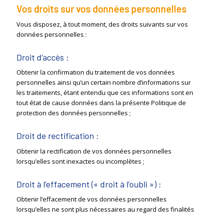
Vos droits sur vos données personnelles
Vous disposez, à tout moment, des droits suivants sur vos
données personnelles :
Droit d’accès :
Obtenir la confirmation du traitement de vos données
personnelles ainsi qu’un certain nombre d’informations sur
les traitements, étant entendu que ces informations sont en
tout état de cause données dans la présente Politique de
protection des données personnelles ;
Droit de rectification :
Obtenir la rectification de vos données personnelles
lorsqu’elles sont inexactes ou incomplètes ;
Droit à l’effacement (« droit à l’oubli ») :
Obtenir l’effacement de vos données personnelles
lorsqu’elles ne sont plus nécessaires au regard des finalités