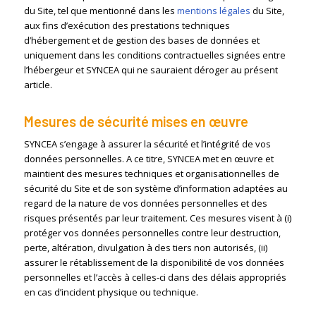
du Site, tel que mentionné dans les
mentions légales
du Site,
aux fins d’exécution des prestations techniques
d’hébergement et de gestion des bases de données et
uniquement dans les conditions contractuelles signées entre
l’hébergeur et SYNCEA qui ne sauraient déroger au présent
article.
Mesures de sécurité mises en œuvre
SYNCEA s’engage à assurer la sécurité et l’intégrité de vos
données personnelles. A ce titre, SYNCEA met en œuvre et
maintient des mesures techniques et organisationnelles de
sécurité du Site et de son système d’information adaptées au
regard de la nature de vos données personnelles et des
risques présentés par leur traitement. Ces mesures visent à (i)
protéger vos données personnelles contre leur destruction,
perte, altération, divulgation à des tiers non autorisés, (ii)
assurer le rétablissement de la disponibilité de vos données
personnelles et l’accès à celles-ci dans des délais appropriés
en cas d’incident physique ou technique.