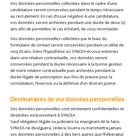
Vos données personnelles collectées dans le cadre d’une
candidature seront conservées pendant le temps nécessaire
au recrutement. En cas d’issue négative à une candidature,
vos données seront archivées pendant une durée de deux (2)
ans afin de permettre, le cas échéant, de vous recontacter.
Vos données personnelles collectées par le biais du
formulaire de contact seront conservées pendant un délai de
cinq (5) ans. Dans l’hypothèse où SYNCEA et vous entreriez
dans une relation contractuelle, vos données seront
conservées pendant la durée nécessaire à la bonne gestion
de notre relation contractuelle puis archivées pendant la
durée légale de prescription aux fins de preuve pour la
constatation, l’exercice ou la défense d’un droit en justice.
Destinataires de vos données personnelles
Vos données personnelles sont strictement confidentielles et
destinées exclusivement à SYNCEA.
Sauf obligation légale ou judiciaire lui enjoignant de le faire,
SYNCEA ne divulguera, cédera, louera ou transmettra jamais
vos données personnelles à des tiers autres que l’hébergeur