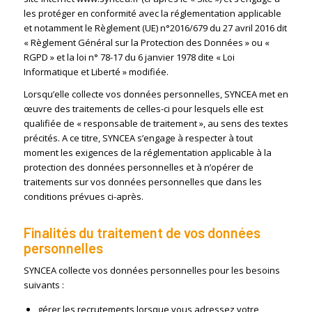
les protéger en conformité avec la réglementation applicable
et notamment le Règlement (UE) n°2016/679 du 27 avril 2016 dit
« Règlement Général sur la Protection des Données » ou «
RGPD » et la loi n° 78-17 du 6 janvier 1978 dite « Loi
Informatique et Liberté » modifiée.
Lorsqu’elle collecte vos données personnelles, SYNCEA met en
œuvre des traitements de celles-ci pour lesquels elle est
qualifiée de « responsable de traitement », au sens des textes
précités. A ce titre, SYNCEA s’engage à respecter à tout
moment les exigences de la réglementation applicable à la
protection des données personnelles et à n’opérer de
traitements sur vos données personnelles que dans les
conditions prévues ci-après.
Finalités du traitement de vos données
personnelles
SYNCEA collecte vos données personnelles pour les besoins
suivants :
gérer les recrutements lorsque vous adressez votre