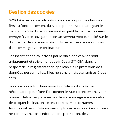
Gestion des cookies
SYNCEA a recours à l’utilisation de cookies pour les bonnes
fins du fonctionnement du Site et pour suivre et analyser le
trafic sur le Site. Un « cookie » est un petit fichier de données
envoyé à votre navigateur par un serveur web et stocké sur le
disque dur de votre ordinateur. Ils ne risquent en aucun cas
d’endommager votre ordinateur.
Les informations collectées par le biais des cookies sont
uniquement et strictement destinées à SYNCEA, dans le
respect de la réglementation applicable à la protection des
données personnelles. Elles ne sont jamais transmises à des
tiers.
Les cookies de fonctionnement du Site sont strictement
nécessaires pour faire fonctionner le Site correctement. Vous
pouvez définir les paramètres de votre navigateur web afin
de bloquer l’utilisation de ces cookies, mais certaines
fonctionnalités du Site ne seront plus accessibles. Ces cookies
ne conservent pas d’informations permettant de vous