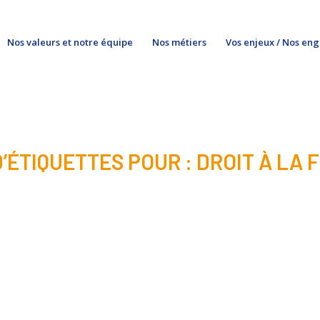
Nos valeurs et notre équipe
Nos métiers
Vos enjeux / Nos en
’ÉTIQUETTES POUR :
DROIT À LA 