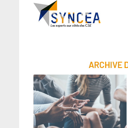
ARCHIVE D