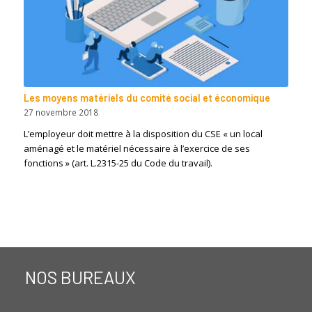
Les moyens matériels du comité social et économique
27 novembre 2018
L’employeur doit mettre à la disposition du CSE « un local
aménagé et le matériel nécessaire à l’exercice de ses
fonctions » (art. L.2315-25 du Code du travail).
NOS BUREAUX