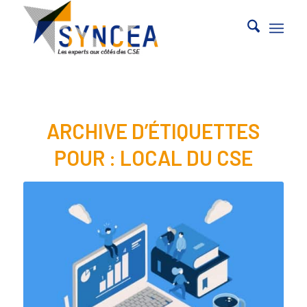
ARCHIVE D’ÉTIQUETTES
POUR :
LOCAL DU CSE