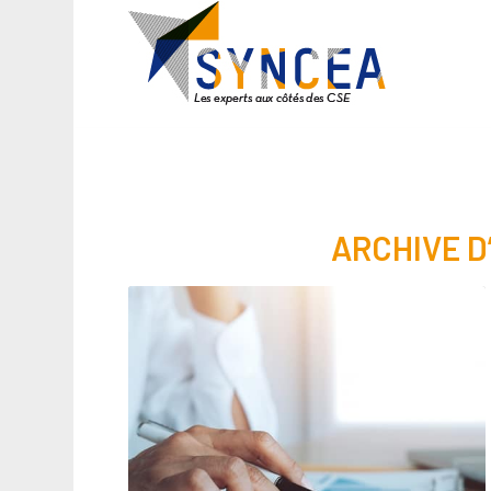
ARCHIVE D