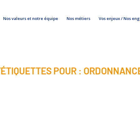
Nos valeurs et notre équipe
Nos métiers
Vos enjeux / Nos en
’ÉTIQUETTES POUR :
ORDONNANC