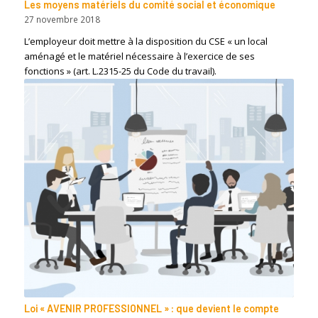
Les moyens matériels du comité social et économique
27 novembre 2018
L’employeur doit mettre à la disposition du CSE « un local
aménagé et le matériel nécessaire à l’exercice de ses
fonctions » (art. L.2315-25 du Code du travail).
Loi « AVENIR PROFESSIONNEL » : que devient le compte