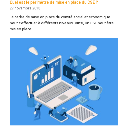
Quel est le périmètre de mise en place du CSE ?
27 novembre 2018
Le cadre de mise en place du comité social et économique
peut s’effectuer à différents niveaux. Ainsi, un CSE peut être
mis en place…