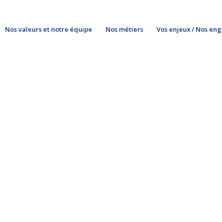
Nos valeurs et notre équipe
Nos métiers
Vos enjeux / Nos en