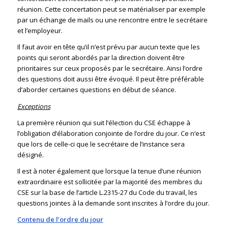
réunion. Cette concertation peut se matérialiser par exemple
par un échange de mails ou une rencontre entre le secrétaire
et l’employeur.
Il faut avoir en tête qu’il n’est prévu par aucun texte que les
points qui seront abordés par la direction doivent être
prioritaires sur ceux proposés par le secrétaire. Ainsi l’ordre
des questions doit aussi être évoqué. Il peut être préférable
d’aborder certaines questions en début de séance.
Exceptions
La première réunion qui suit l’élection du CSE échappe à
l’obligation d’élaboration conjointe de l’ordre du jour. Ce n’est
que lors de celle-ci que le secrétaire de l’instance sera
désigné.
Il est à noter également que lorsque la tenue d’une réunion
extraordinaire est sollicitée par la majorité des membres du
CSE sur la base de l’article L.2315-27 du Code du travail, les
questions jointes à la demande sont inscrites à l’ordre du jour.
Contenu de l’ordre du jour