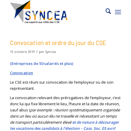
Convocation et ordre du jour du CSE
/
15 octobre 2019
par
Syncea
(Entreprises de 50 salariés et plus)
Convocation
Le CSE est réuni sur convocation de l’employeur ou de son
représentant.
La convocation relevant des prérogatives de l’employeur, c’est
donc lui qui fixe librement le lieu, l’heure et la date de réunion,
sauf abus (
par exemple : réunion systématiquement organisée
dans un lieu où aucun élu ne travaille et nécessitant un temps
de transport particulièrement élevé
et de nature à décourager
les vocations des candidats à l’élection – Cass. Soc. 03 avril