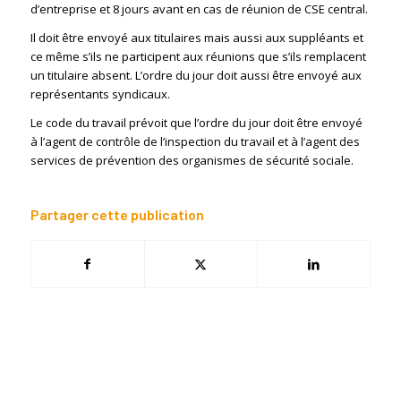
d’entreprise et 8 jours avant en cas de réunion de CSE central.
Il doit être envoyé aux titulaires mais aussi aux suppléants et
ce même s’ils ne participent aux réunions que s’ils remplacent
un titulaire absent. L’ordre du jour doit aussi être envoyé aux
représentants syndicaux.
Le code du travail prévoit que l’ordre du jour doit être envoyé
à l’agent de contrôle de l’inspection du travail et à l’agent des
services de prévention des organismes de sécurité sociale.
Partager cette publication