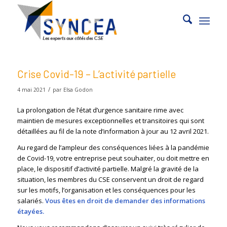
Crise Covid-19 – L’activité partielle
/
4 mai 2021
par
Elsa Godon
La prolongation de l’état d’urgence sanitaire rime avec
maintien de mesures exceptionnelles et transitoires qui sont
détaillées au fil de la note d’information à jour au 12 avril 2021.
Au regard de l’ampleur des conséquences liées à la pandémie
de Covid-19, votre entreprise peut souhaiter, ou doit mettre en
place, le dispositif d’activité partielle. Malgré la gravité de la
situation, les membres du CSE conservent un droit de regard
sur les motifs, l’organisation et les conséquences pour les
salariés.
Vous êtes en droit de demander des informations
étayées.