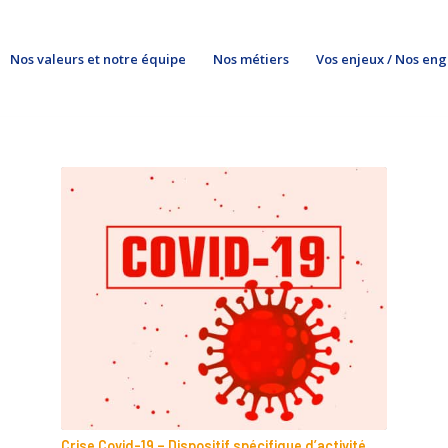
Nos valeurs et notre équipe
Nos métiers
Vos enjeux / Nos en
Crise Covid-19 – Dispositif spécifique d’activité