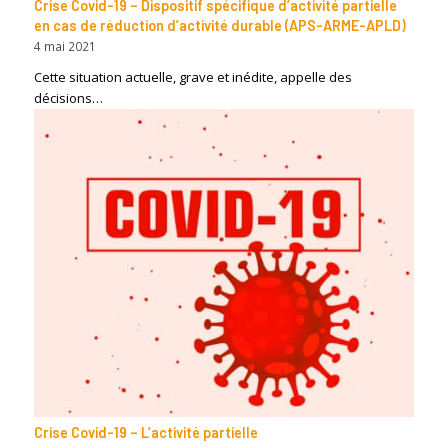
Crise Covid-19 – Dispositif spécifique d’activité partielle
en cas de réduction d’activité durable (APS-ARME-APLD)
4 mai 2021
Cette situation actuelle, grave et inédite, appelle des
décisions…
Crise Covid-19 – L’activité partielle