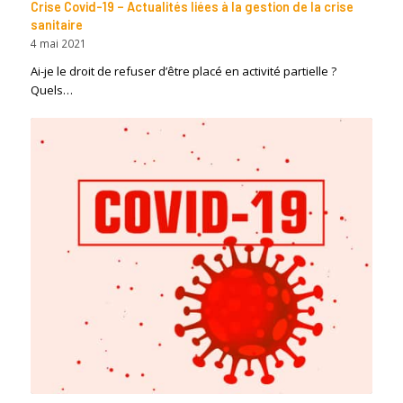
Crise Covid-19 – Actualités liées à la gestion de la crise
sanitaire
4 mai 2021
Ai-je le droit de refuser d’être placé en activité partielle ?
Quels…