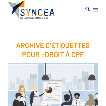
ARCHIVE D’ÉTIQUETTES
POUR :
DROIT À CPF