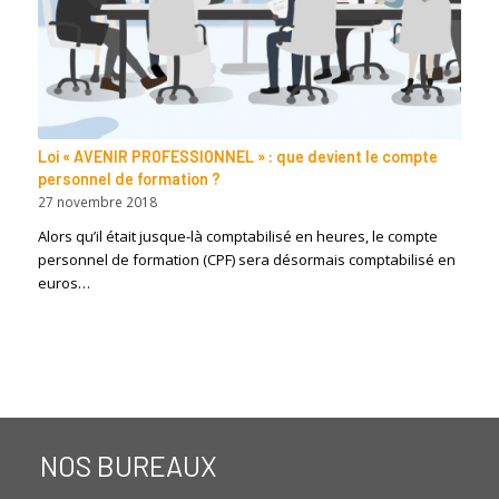
Loi « AVENIR PROFESSIONNEL » : que devient le compte
personnel de formation ?
27 novembre 2018
Alors qu’il était jusque-là comptabilisé en heures, le compte
personnel de formation (CPF) sera désormais comptabilisé en
euros…
NOS BUREAUX