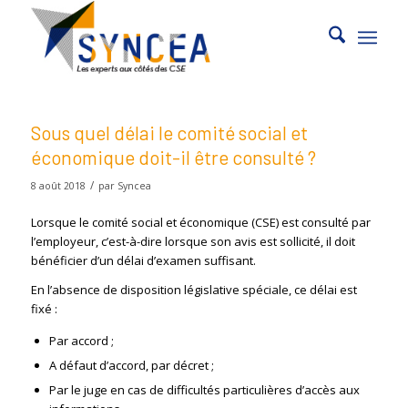
Sous quel délai le comité social et
économique doit-il être consulté ?
/
8 août 2018
par
Syncea
Lorsque le comité social et économique (CSE) est consulté par
l’employeur, c’est-à-dire lorsque son avis est sollicité, il doit
bénéficier d’un délai d’examen suffisant.
En l’absence de disposition législative spéciale, ce délai est
fixé :
Par accord ;
A défaut d’accord, par décret ;
Par le juge en cas de difficultés particulières d’accès aux