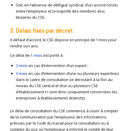
Soit, en l’absence de délégué syndical, d’un accord conclu
entre l’employeur et la majorité des membres élus
titulaires du CSE.
3. Délais fixés par décret
A défaut d’accord, le CSE dispose en principe de 1 mois pour
rendre son avis.
Ce délai de
1 mois
est porté à :
2 mois
en cas d’intervention d’un expert ;
3 mois
en cas d’intervention d’une ou plusieurs expertises
dans le cadre de consultation se déroulant à la fois au
niveau du CSE central et d’un ou plusieurs CSE
d’établissement (= sont donc uniquement concernées les
entreprises à établissements distincts).
Le délai de consultation du CSE commence à courir à compter
de la communication par l’employeur des informations
prévues par le Code du travail pour la consultation ou à
compter du jour où l’employeur a informé le comité de leur