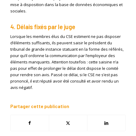
mise à disposition dans la base de données économiques et
sociales.
4. Délais fixés par le juge
Lorsque les membres élus du CSE estiment ne pas disposer
d’éléments suffisants, ils peuvent saisir le président du
tribunal de grande instance statuant en la forme des référés,
pour qu’il ordonne la communication par l’employeur des
éléments manquants. Attention toutefois : cette saisine n’a
pas pour effet de prolonger le délai dont dispose le comité
pour rendre son avis. Passé ce délai, si le CSE ne s’est pas
prononcé, il est réputé avoir été consulté et avoir rendu un
avis négatif.
Partager cette publication