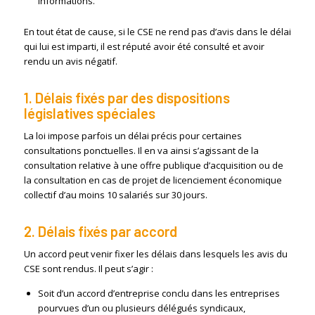
informations.
En tout état de cause, si le CSE ne rend pas d’avis dans le délai
qui lui est imparti, il est réputé avoir été consulté et avoir
rendu un avis négatif.
1. Délais fixés par des dispositions
législatives spéciales
La loi impose parfois un délai précis pour certaines
consultations ponctuelles. Il en va ainsi s’agissant de la
consultation relative à une offre publique d’acquisition ou de
la consultation en cas de projet de licenciement économique
collectif d’au moins 10 salariés sur 30 jours.
2. Délais fixés par accord
Un accord peut venir fixer les délais dans lesquels les avis du
CSE sont rendus. Il peut s’agir :
Soit d’un accord d’entreprise conclu dans les entreprises
pourvues d’un ou plusieurs délégués syndicaux,